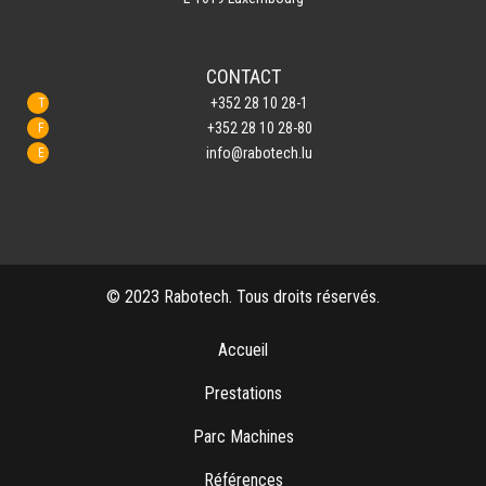
CONTACT
+352 28 10 28-1
+352 28 10 28-80
info@rabotech.lu
© 2023 Rabotech. Tous droits réservés.
Accueil
Prestations
Parc Machines
Références