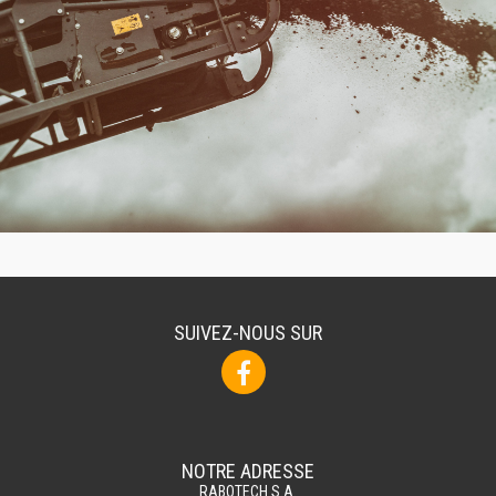
SUIVEZ-NOUS SUR
NOTRE ADRESSE
RABOTECH S.A.