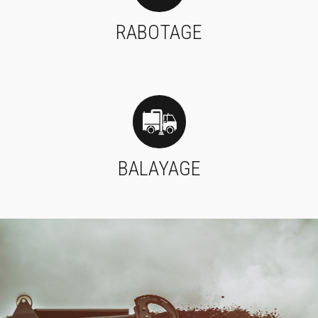
RABOTAGE
BALAYAGE